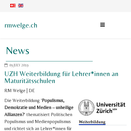
rmwelge.ch
News
09 JULY 2019
UZH Weiterbildung für Lehrer*innen an
Maturitätsschulen
RM Welge | DE
Die Weiterbildung '
Populismus,
Demokratie und Medien – unheilige
Allianzen?
' thematisiert Politischen
Populismus und Medienpopulismus
und richtet sich an Lehrer*innen für