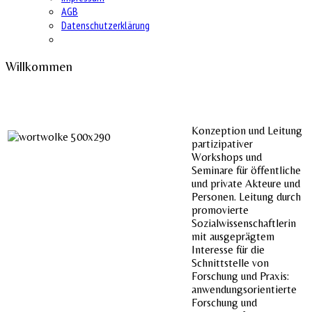
AGB
Datenschutzerklärung
Willkommen
Konzeption und Leitung
partizipativer
Workshops und
Seminare für öffentliche
und private Akteure und
Personen. Leitung durch
promovierte
Sozialwissenschaftlerin
mit ausgeprägtem
Interesse für die
Schnittstelle von
Forschung und Praxis:
anwendungsorientierte
Forschung und