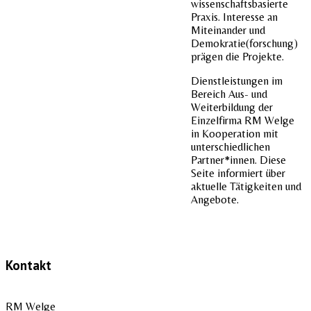
wissenschaftsbasierte
Praxis. Interesse an
Miteinander und
Demokratie(forschung)
prägen die Projekte.
Dienstleistungen im
Bereich Aus- und
Weiterbildung der
Einzelfirma RM Welge
in Kooperation mit
unterschiedlichen
Partner*innen. Diese
Seite informiert über
aktuelle Tätigkeiten und
Angebote.
Kontakt
RM Welge